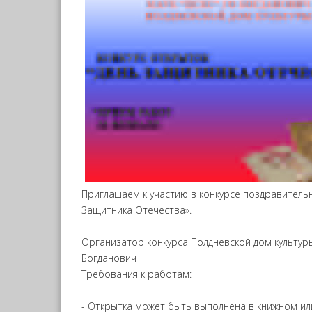
Приглашаем к участию в конкурсе поздравитель
Защитника Отечества».
Организатор конкурса Полдневской дом культур
Богданович
Требования к работам:
- Открытка может быть выполнена в книжном и