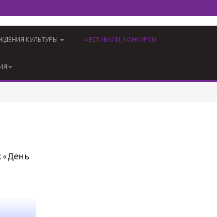
ЖДЕНИЯ КУЛЬТУРЫ
ФЕСТИВАЛИ, КОНКУРСЫ
ИЯ
 «День