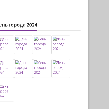
ень города 2024