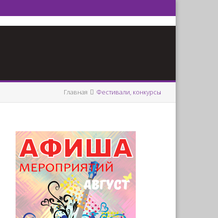
Главная
Фестивали, конкурсы